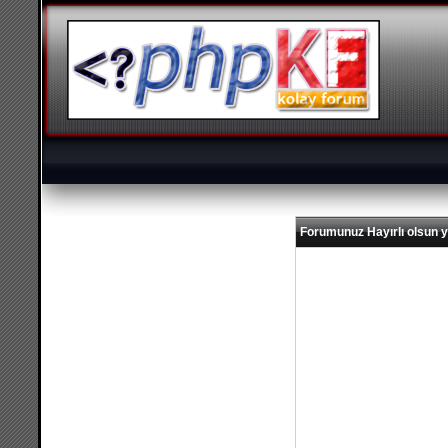
Forumunuz Hayırlı olsun y