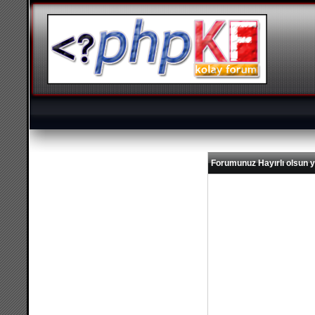
Forumunuz Hayırlı olsun y